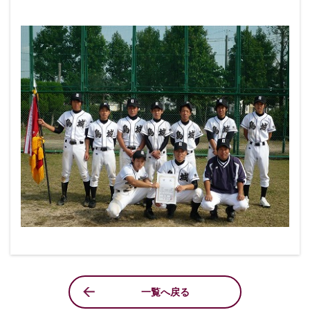
一覧へ戻る