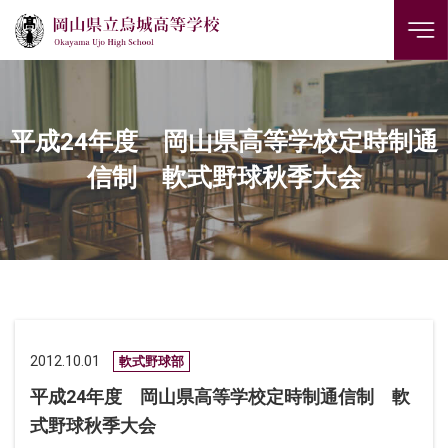
平成24年度 岡山県高等学校定時制通
信制 軟式野球秋季大会
2012.10.01
軟式野球部
平成24年度 岡山県高等学校定時制通信制 軟
式野球秋季大会