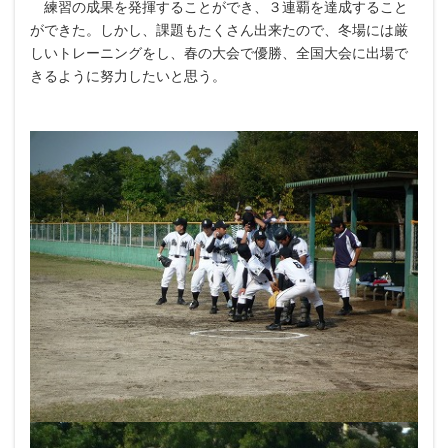
練習の成果を発揮することができ、３連覇を達成すること
ができた。しかし、課題もたくさん出来たので、冬場には厳
しいトレーニングをし、春の大会で優勝、全国大会に出場で
きるように努力したいと思う。