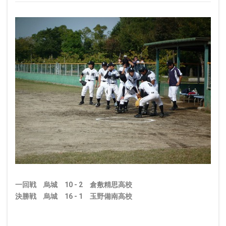
一回戦 烏城 10 - 2 倉敷精思高校
決勝戦 烏城 16 - 1 玉野備南高校