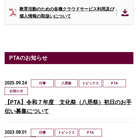
教育活動のための各種クラウドサービス利用及び
個人情報の取扱いについて
PTAのお知らせ
2025.09.24
行事
八咫祭
トピックス
PTA
お知らせ
【PTA】令和７年度 文化祭（八咫祭）初日のお手
伝い募集について
2023.08.01
行事
トピックス
PTA