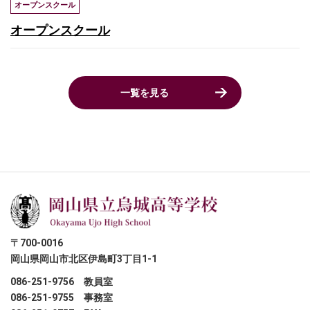
オープンスクール
オープンスクール
一覧を見る
〒700-0016
岡山県岡山市北区伊島町3丁目1-1
086-251-9756
教員室
086-251-9755
事務室