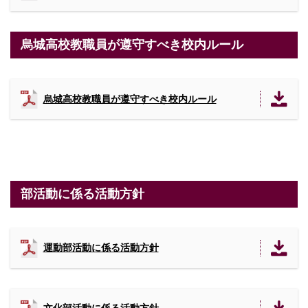
烏城高校教職員が遵守すべき校内ルール
烏城高校教職員が遵守すべき校内ルール
部活動に係る活動方針
運動部活動に係る活動方針