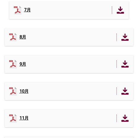
7月
8月
9月
10月
11月