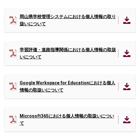
岡山県学校管理システムにおける個人情報の取り
扱いについて
学習評価・進路指導関係における個人情報の取扱
いについて
Google Workspace for Educationにおける個人
情報の取扱いについて
Microsoft365における個人情報の取扱いについ
て