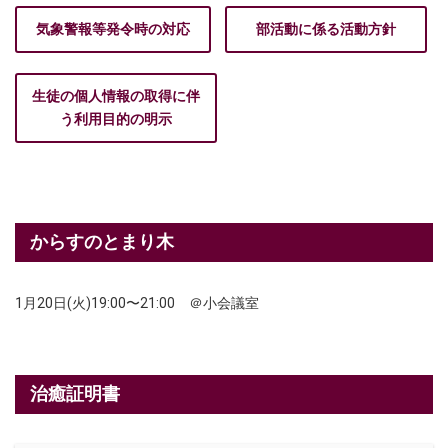
気象警報等発令時の対応
部活動に係る活動方針
生徒の個人情報の取得に伴
う利用目的の明示
からすのとまり木
1月20日(火)19:00〜21:00 ＠小会議室
治癒証明書